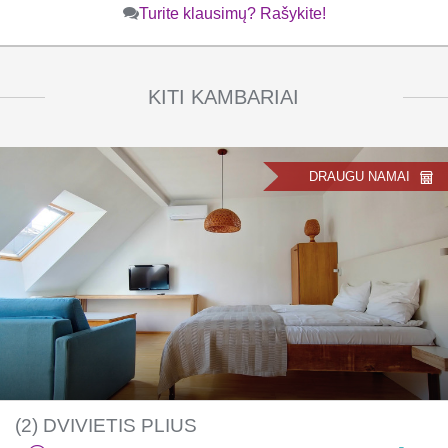
Turite klausimų? Rašykite!
KITI KAMBARIAI
DRAUGU NAMAI
(2) DVIVIETIS PLIUS