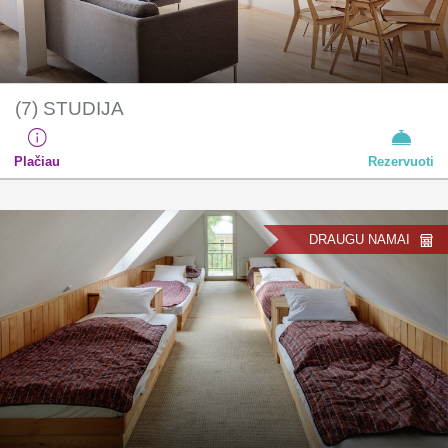
(7) STUDIJA
Plačiau
Rezervuoti
DRAUGU NAMAI