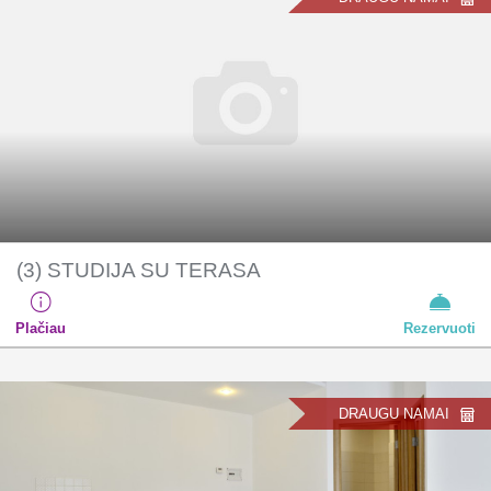
(3) STUDIJA SU TERASA
Plačiau
Rezervuoti
DRAUGU NAMAI